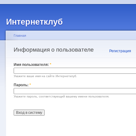
Интернетклуб
Главная
Информация о пользователе
Регистрация
Имя пользователя:
*
Укажите ваше имя на сайте Интернетклуб.
Пароль:
*
Укажите пароль, соответствующий вашему имени пользователя.